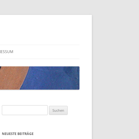
RESSUM
Suchen
nach:
NEUESTE BEITRÄGE