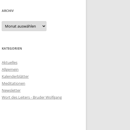
ARCHIV
KATEGORIEN
Aktuelles
Allgemein
Kalenderblätter
Meditationen
Newsletter
Wort des Leiters - Bruder Wolfgang