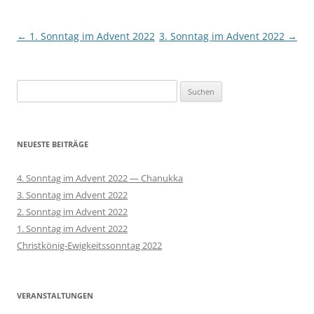
Beitragsnavigation
←
1. Sonntag im Advent 2022
3. Sonntag im Advent 2022
→
Suchen
nach:
NEUESTE BEITRÄGE
4. Sonntag im Advent 2022 — Chanukka
3. Sonntag im Advent 2022
2. Sonntag im Advent 2022
1. Sonntag im Advent 2022
Christkönig-Ewigkeitssonntag 2022
VERANSTALTUNGEN