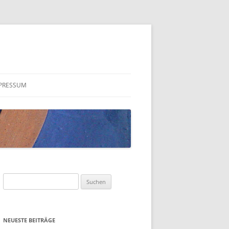
PRESSUM
Suchen
nach:
NEUESTE BEITRÄGE