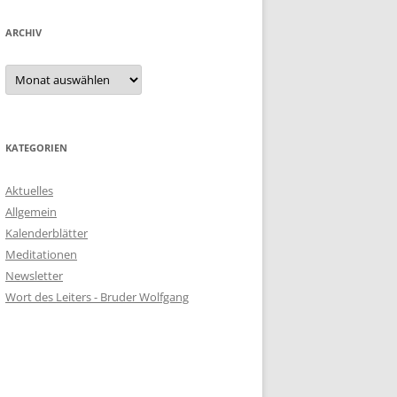
ARCHIV
KATEGORIEN
Aktuelles
Allgemein
Kalenderblätter
Meditationen
Newsletter
Wort des Leiters - Bruder Wolfgang