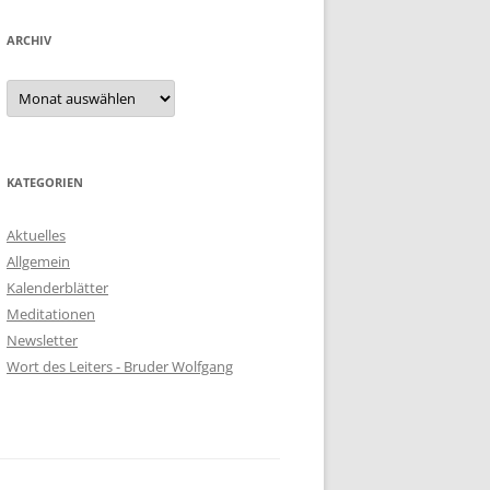
ARCHIV
KATEGORIEN
Aktuelles
Allgemein
Kalenderblätter
Meditationen
Newsletter
Wort des Leiters - Bruder Wolfgang