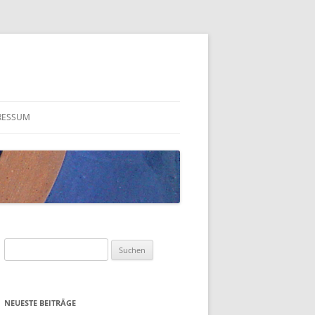
RESSUM
Suchen
nach:
NEUESTE BEITRÄGE