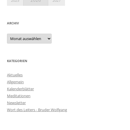
2025
2027
ARCHIV
KATEGORIEN
Aktuelles
Allgemein
Kalenderblätter
Meditationen
Newsletter
Wort des Leiters - Bruder Wolfgang