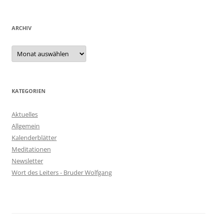
ARCHIV
KATEGORIEN
Aktuelles
Allgemein
Kalenderblätter
Meditationen
Newsletter
Wort des Leiters - Bruder Wolfgang